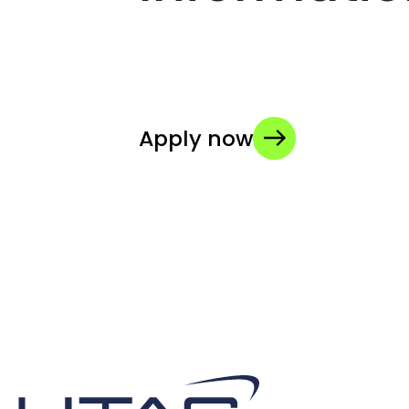
Apply now