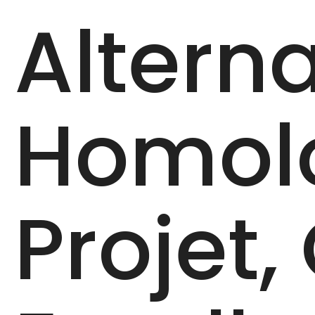
Alterna
Homol
Projet,