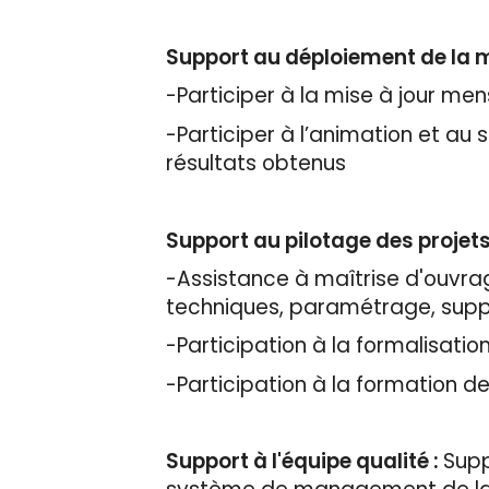
Support au déploiement de la 
-Participer à la mise à jour men
-Participer à l’animation et au s
résultats obtenus
Support au pilotage des projet
-Assistance à maîtrise d'ouvrag
techniques, paramétrage, suppo
-Participation à la formalisati
-Participation à la formation d
Support à l'équipe qualité :
Supp