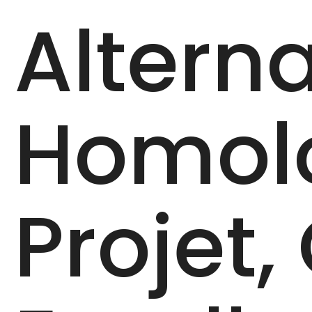
Alterna
Homol
Projet,