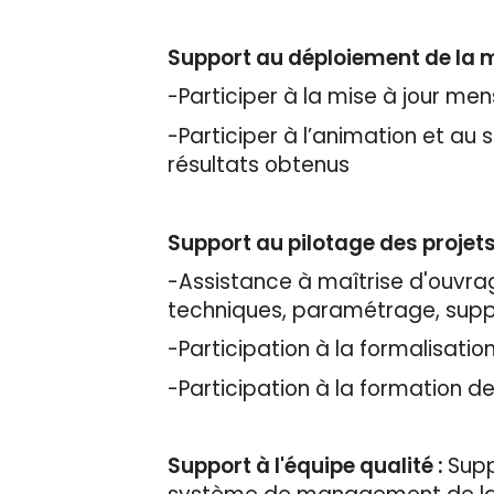
Support au déploiement de la 
-Participer à la mise à jour men
-Participer à l’animation et au s
résultats obtenus
Support au pilotage des projet
-Assistance à maîtrise d'ouvrag
techniques, paramétrage, suppo
-Participation à la formalisati
-Participation à la formation d
Support à l'équipe qualité :
Supp