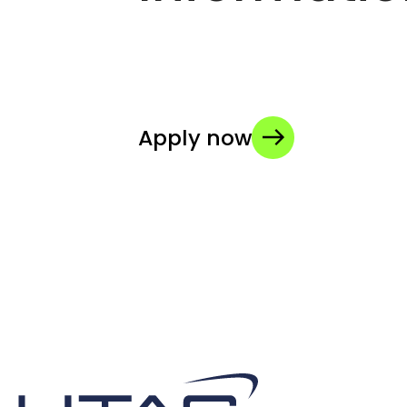
Apply now