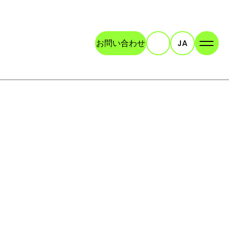
お問い合わせ
JA
検索