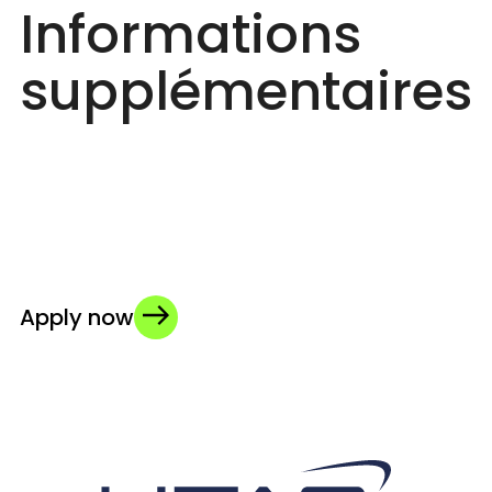
Informations
supplémentaires
Apply now