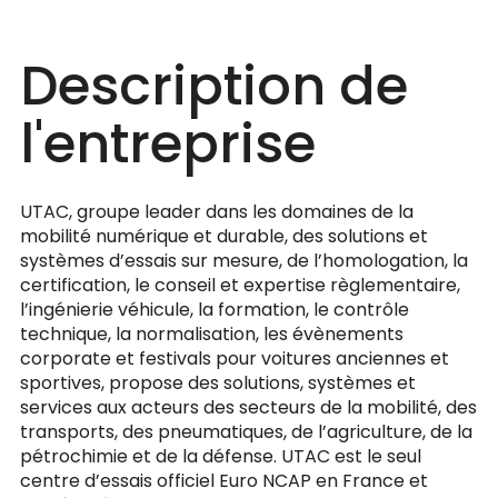
Description de
l'entreprise
UTAC, groupe leader dans les domaines de la
mobilité numérique et durable, des solutions et
systèmes d’essais sur mesure, de l’homologation, la
certification, le conseil et expertise règlementaire,
l’ingénierie véhicule, la formation, le contrôle
technique, la normalisation, les évènements
corporate et festivals pour voitures anciennes et
sportives, propose des solutions, systèmes et
services aux acteurs des secteurs de la mobilité, des
transports, des pneumatiques, de l’agriculture, de la
pétrochimie et de la défense. UTAC est le seul
centre d’essais officiel Euro NCAP en France et