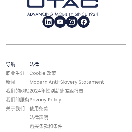
LinkedIn
YouTube
Instagram
Facebook
导航
法律
职业生涯
Cookie 政策
新闻
Modern Anti-Slavery Statement
我们的网站
2024年性别薪酬差距报告
我们的服务
Privacy Policy
关于我们
使用条款
法律声明
购买条款和条件