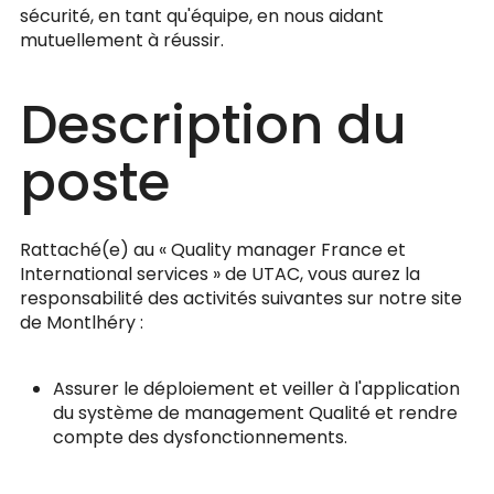
sécurité, en tant qu'équipe, en nous aidant
mutuellement à réussir.
Description du
poste
Rattaché(e) au « Quality manager France et
International services » de UTAC, vous aurez la
responsabilité des activités suivantes sur notre site
de Montlhéry :
Assurer le déploiement et veiller à l'application
du système de management Qualité et rendre
compte des dysfonctionnements.