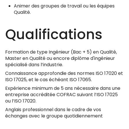
Animer des groupes de travail ou les équipes
Qualité.
Qualifications
Formation de type Ingénieur (Bac + 5) en Qualité,
Master en Qualité ou encore diplôme d'ingénieur
spécialisé dans l’industrie.
Connaissance approfondie des normes ISO 17020 et
ISO 17025, et le cas échéant ISO 17065.
Expérience minimum de 5 ans nécessaire dans une
entreprise accréditée COFRAC suivant l’ISO 17025
ou l’ISO 17020.
Anglais professionnel dans le cadre de vos
échanges avec le groupe quotidiennement