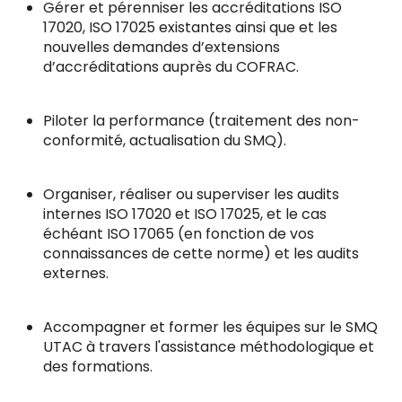
Gérer et pérenniser les accréditations ISO
17020, ISO 17025 existantes ainsi que et les
nouvelles demandes d’extensions
d’accréditations auprès du COFRAC.
Piloter la performance (traitement des non-
conformité, actualisation du SMQ).
Organiser, réaliser ou superviser les audits
internes ISO 17020 et ISO 17025, et le cas
échéant ISO 17065 (en fonction de vos
connaissances de cette norme) et les audits
externes.
Accompagner et former les équipes sur le SMQ
UTAC à travers l'assistance méthodologique et
des formations.