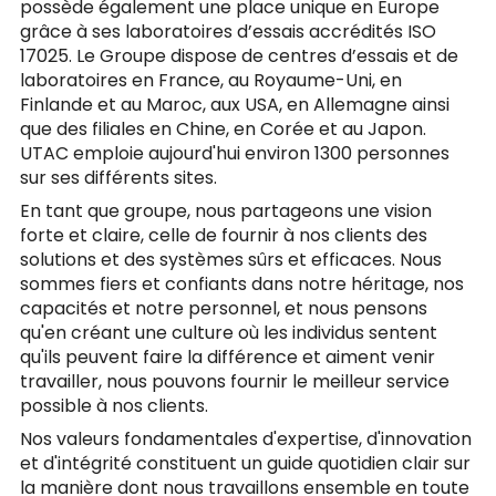
possède également une place unique en Europe
grâce à ses laboratoires d’essais accrédités ISO
17025. Le Groupe dispose de centres d’essais et de
laboratoires en France, au Royaume-Uni, en
Finlande et au Maroc, aux USA, en Allemagne ainsi
que des filiales en Chine, en Corée et au Japon.
UTAC emploie aujourd'hui environ 1300 personnes
sur ses différents sites.
En tant que groupe, nous partageons une vision
forte et claire, celle de fournir à nos clients des
solutions et des systèmes sûrs et efficaces. Nous
sommes fiers et confiants dans notre héritage, nos
capacités et notre personnel, et nous pensons
qu'en créant une culture où les individus sentent
qu'ils peuvent faire la différence et aiment venir
travailler, nous pouvons fournir le meilleur service
possible à nos clients.
Nos valeurs fondamentales d'expertise, d'innovation
et d'intégrité constituent un guide quotidien clair sur
la manière dont nous travaillons ensemble en toute