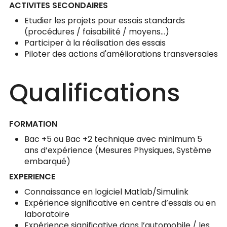
ACTIVITES SECONDAIRES
Etudier les projets pour essais standards
(procédures / faisabilité / moyens…)
Participer à la réalisation des essais
Piloter des actions d'améliorations transversales
Qualifications
FORMATION
Bac +5 ou Bac +2 technique avec minimum 5
ans d’expérience (Mesures Physiques, Système
embarqué)
EXPERIENCE
Connaissance en logiciel Matlab/Simulink
Expérience significative en centre d’essais ou en
laboratoire
Expérience significative dans l’automobile / les