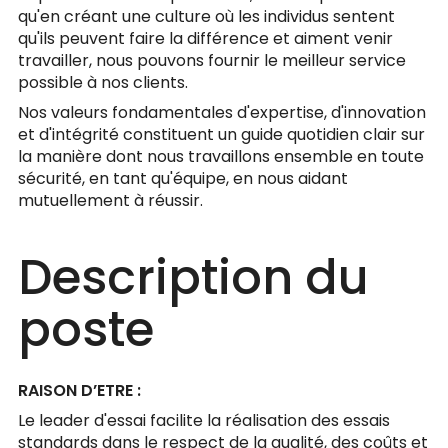
qu'en créant une culture où les individus sentent
qu'ils peuvent faire la différence et aiment venir
travailler, nous pouvons fournir le meilleur service
possible à nos clients.
Nos valeurs fondamentales d'expertise, d'innovation
et d'intégrité constituent un guide quotidien clair sur
la manière dont nous travaillons ensemble en toute
sécurité, en tant qu'équipe, en nous aidant
mutuellement à réussir.
Description du
poste
RAISON D’ETRE :
Le leader d'essai facilite la réalisation des essais
standards dans le respect de la qualité, des coûts et