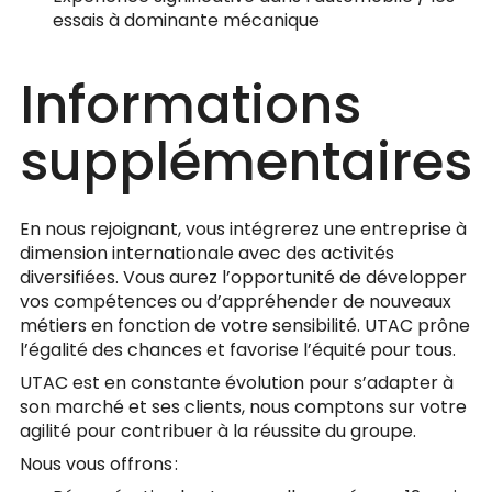
essais à dominante mécanique
Informations
supplémentaires
En nous rejoignant, vous intégrerez une entreprise à
dimension internationale avec des activités
diversifiées. Vous aurez l’opportunité de développer
vos compétences ou d’appréhender de nouveaux
métiers en fonction de votre sensibilité. UTAC prône
l’égalité des chances et favorise l’équité pour tous.
UTAC est en constante évolution pour s’adapter à
son marché et ses clients, nous comptons sur votre
agilité pour contribuer à la réussite du groupe.
Nous vous offrons :