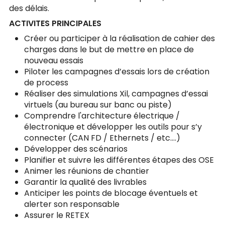
des délais.
ACTIVITES PRINCIPALES
Créer ou participer à la réalisation de cahier des
charges dans le but de mettre en place de
nouveau essais
Piloter les campagnes d’essais lors de création
de process
Réaliser des simulations Xil, campagnes d’essai
virtuels (au bureau sur banc ou piste)
Comprendre l'architecture électrique /
électronique et développer les outils pour s’y
connecter (CAN FD / Ethernets / etc….)
Développer des scénarios
Planifier et suivre les différentes étapes des OSE
Animer les réunions de chantier
Garantir la qualité des livrables
Anticiper les points de blocage éventuels et
alerter son responsable
Assurer le RETEX