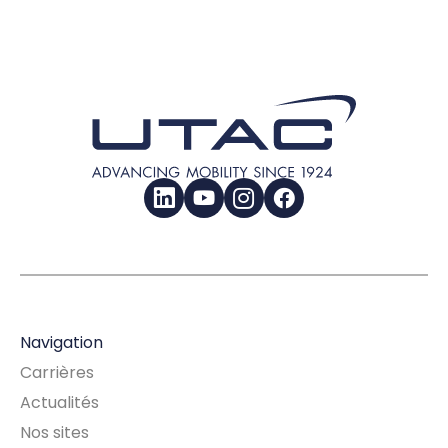
LinkedIn
YouTube
Instagram
Facebook
Navigation
Carrières
Actualités
Nos sites