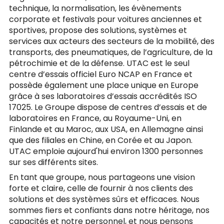
technique, la normalisation, les évènements
corporate et festivals pour voitures anciennes et
sportives, propose des solutions, systèmes et
services aux acteurs des secteurs de la mobilité, des
transports, des pneumatiques, de l’agriculture, de la
pétrochimie et de la défense. UTAC est le seul
centre d’essais officiel Euro NCAP en France et
possède également une place unique en Europe
grâce à ses laboratoires d’essais accrédités ISO
17025. Le Groupe dispose de centres d’essais et de
laboratoires en France, au Royaume-Uni, en
Finlande et au Maroc, aux USA, en Allemagne ainsi
que des filiales en Chine, en Corée et au Japon.
UTAC emploie aujourd'hui environ 1300 personnes
sur ses différents sites.
En tant que groupe, nous partageons une vision
forte et claire, celle de fournir à nos clients des
solutions et des systèmes sûrs et efficaces. Nous
sommes fiers et confiants dans notre héritage, nos
capacités et notre personnel, et nous pensons