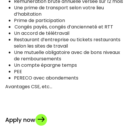
Rémunération brute annuelle versée sur 12 mois
Une prime de transport selon votre lieu
d’habitation
Prime de participation
Congés payés, congés d’ancienneté et RTT
Un accord de télétravail
Restaurant d’entreprise ou tickets restaurants
selon les sites de travail
Une mutuelle obligatoire avec de bons niveaux
de remboursements
Un compte épargne temps
PEE
PERECO avec abondements
Avantages CSE, etc…
Apply now