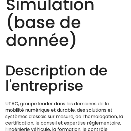
Simulation
(base de
donnée)
Description de
l'entreprise
UTAC, groupe leader dans les domaines de la
mobilité numérique et durable, des solutions et
systèmes d’essais sur mesure, de l’homologation, la
certification, le conseil et expertise règlementaire,
l’ingénierie véhicule, la formation, le contrôle