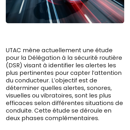
UTAC mène actuellement une étude
pour la Délégation à la sécurité routière
(DSR) visant à identifier les alertes les
plus pertinentes pour capter l’attention
du conducteur. L’objectif est de
déterminer quelles alertes, sonores,
visuelles ou vibratoires, sont les plus
efficaces selon différentes situations de
conduite. Cette étude se déroule en
deux phases complémentaires.