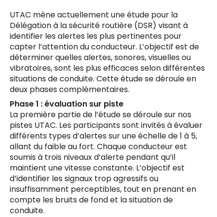
UTAC mène actuellement une étude pour la
Délégation à la sécurité routière (DSR) visant à
identifier les alertes les plus pertinentes pour
capter l’attention du conducteur. L’objectif est de
déterminer quelles alertes, sonores, visuelles ou
vibratoires, sont les plus efficaces selon différentes
situations de conduite. Cette étude se déroule en
deux phases complémentaires.
Phase 1 : évaluation sur piste
La première partie de l’étude se déroule sur nos
pistes UTAC. Les participants sont invités à évaluer
différents types d’alertes sur une échelle de 1 à 5,
allant du faible au fort. Chaque conducteur est
soumis à trois niveaux d’alerte pendant qu’il
maintient une vitesse constante. L’objectif est
d’identifier les signaux trop agressifs ou
insuffisamment perceptibles, tout en prenant en
compte les bruits de fond et la situation de
conduite.