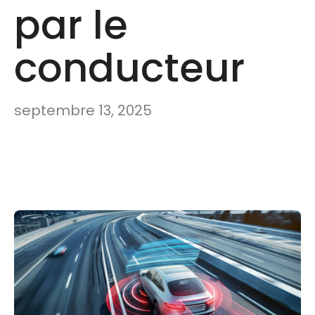
par le
conducteur
septembre 13, 2025