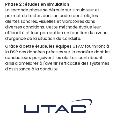
Phase 2 : études en simulation
La seconde phase se déroule sur simulateur et
permet de tester, dans un cadre contrôlé, les
alertes sonores, visuelles et vibratoires dans
diverses conditions. Cette méthode évalue leur
efficacité et leur perception en fonction du niveau
d’urgence de la situation de conduite.
Grâce à cette étude, les équipes UTAC fourniront à
la DSR des données précises sur la manière dont les
conducteurs perçoivent les alertes, contribuant
ainsi à améliorer à l'avenir l’efficacité des systèmes
d’assistance à la conduite.