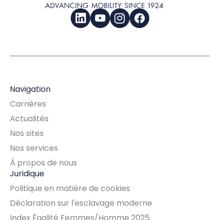
LinkedIn
YouTube
Instagram
Facebook
Navigation
Carrières
Actualités
Nos sites
Nos services
À propos de nous
Juridique
Politique en matière de cookies
Déclaration sur l'esclavage moderne
Index Égalité Femmes/Homme 2025