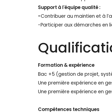
Support à l'équipe qualité :
-
Contribuer au maintien et à l
-Participer aux démarches en li
Qualificat
Formation & expérience
Bac +5 (gestion de projet, syst
Une première expérience en ges
Une première expérience en gest
Compétences techniques