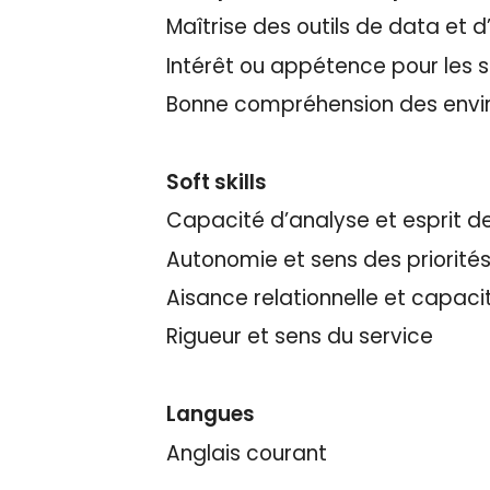
Maîtrise des outils de data et
Intérêt ou appétence pour les su
Bonne compréhension des env
Soft skills
Capacité d’analyse et esprit d
Autonomie et sens des priorité
Aisance relationnelle et capacit
Rigueur et sens du service
Langues
Anglais courant