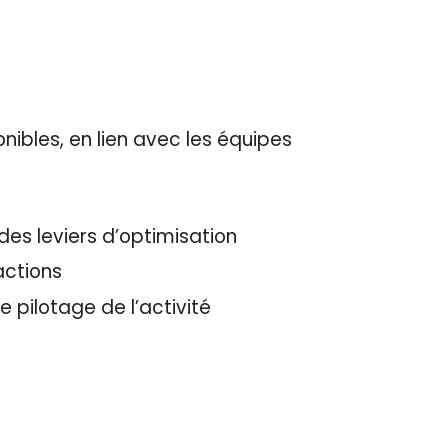
nibles, en lien avec les équipes
des leviers d’optimisation
actions
e pilotage de l’activité