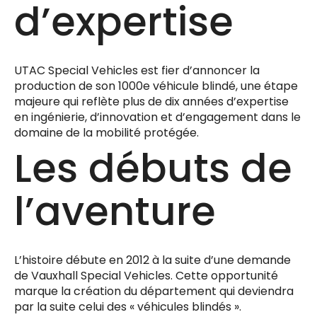
d’expertise
UTAC Special Vehicles est fier d’annoncer la
production de son 1000e véhicule blindé, une étape
majeure qui reflète plus de dix années d’expertise
en ingénierie, d’innovation et d’engagement dans le
domaine de la mobilité protégée.
Les débuts de
l’aventure
L’histoire débute en 2012 à la suite d’une demande
de Vauxhall Special Vehicles. Cette opportunité
marque la création du département qui deviendra
par la suite celui des « véhicules blindés ».