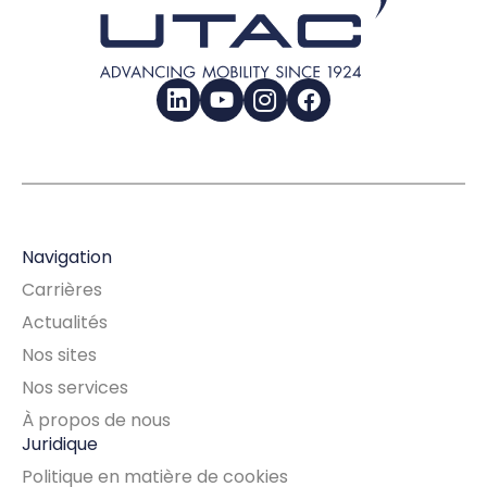
LinkedIn
YouTube
Instagram
Facebook
Navigation
Carrières
Actualités
Nos sites
Nos services
À propos de nous
Juridique
Politique en matière de cookies