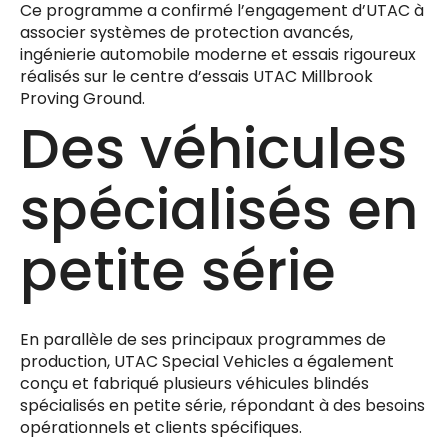
Ce programme a confirmé l’engagement d’UTAC à
associer systèmes de protection avancés,
ingénierie automobile moderne et essais rigoureux
réalisés sur le centre d’essais UTAC Millbrook
Proving Ground.
Des véhicules
spécialisés en
petite série
En parallèle de ses principaux programmes de
production, UTAC Special Vehicles a également
conçu et fabriqué plusieurs véhicules blindés
spécialisés en petite série, répondant à des besoins
opérationnels et clients spécifiques.