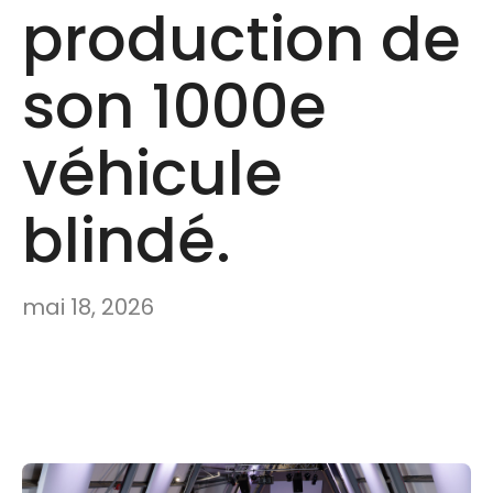
production de
son 1000e
véhicule
blindé.
mai 18, 2026