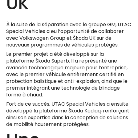
UK
À la suite de la séparation avec le groupe GM, UTAC
Special Vehicles a eu l’opportunité de collaborer
avec Volkswagen Group et Škoda UK sur de
nouveaux programmes de véhicules protégés.
Le premier projet a été développé sur la
plateforme Škoda Superb. Il a représenté une
avancée technologique majeure pour l’entreprise,
avec le premier véhicule entièrement certifié en
protection balistique et anti-explosion, ainsi que le
premier intégrant une technologie de blindage
formé à chaud.
Fort de ce succès, UTAC Special Vehicles a ensuite
développé la plateforme Škoda Kodiaq, renforçant
ainsi son expertise dans la conception de solutions
de mobilité hautement protégées.