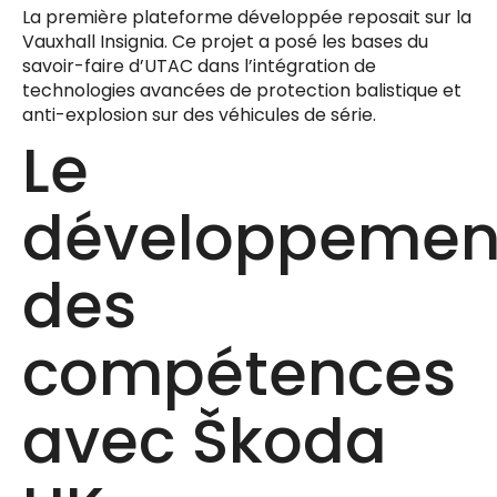
La première plateforme développée reposait sur la
Vauxhall Insignia. Ce projet a posé les bases du
savoir-faire d’UTAC dans l’intégration de
technologies avancées de protection balistique et
anti-explosion sur des véhicules de série.
Le
développemen
des
compétences
avec Škoda