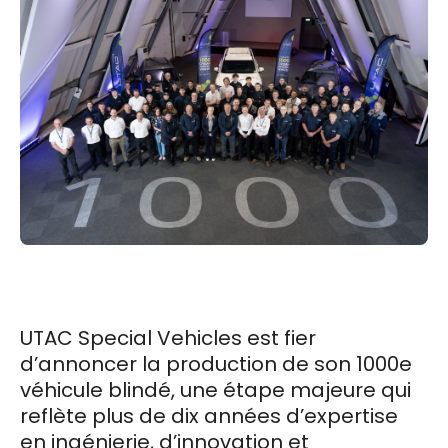
UTAC Special Vehicles est fier
d’annoncer la production de son 1000e
véhicule blindé, une étape majeure qui
reflète plus de dix années d’expertise
en ingénierie, d’innovation et