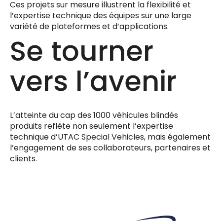
Ces projets sur mesure illustrent la flexibilité et
l’expertise technique des équipes sur une large
variété de plateformes et d’applications.
Se tourner
vers l’avenir
L’atteinte du cap des 1000 véhicules blindés
produits reflète non seulement l’expertise
technique d’UTAC Special Vehicles, mais également
l’engagement de ses collaborateurs, partenaires et
clients.