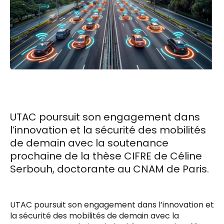
UTAC poursuit son engagement dans
l’innovation et la sécurité des mobilités
de demain avec la soutenance
prochaine de la thèse CIFRE de Céline
Serbouh, doctorante au CNAM de Paris.
UTAC poursuit son engagement dans l’innovation et
la sécurité des mobilités de demain avec la