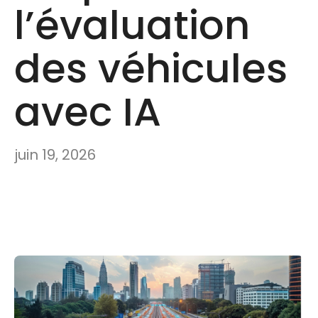
l’évaluation
des véhicules
avec IA
juin 19, 2026