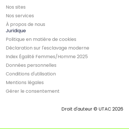
Nos sites
Nos services
À propos de nous
Juridique
Politique en matière de cookies
Déclaration sur l'esclavage moderne
Index Égalité Femmes/Homme 2025
Données personnelles
Conditions d'utilisation
Mentions légales
Gérer le consentement
Droit d'auteur © UTAC 2026