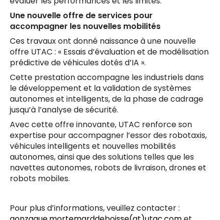
évaluer les performances et les limites.
Une nouvelle offre de services pour
accompagner les nouvelles mobilités
Ces travaux ont donné naissance à une nouvelle
offre UTAC : « Essais d’évaluation et de modélisation
prédictive de véhicules dotés d’IA ».
Cette prestation accompagne les industriels dans
le développement et la validation de systèmes
autonomes et intelligents, de la phase de cadrage
jusqu’à l’analyse de sécurité.
Avec cette offre innovante, UTAC renforce son
expertise pour accompagner l’essor des robotaxis,
véhicules intelligents et nouvelles mobilités
autonomes, ainsi que des solutions telles que les
navettes autonomes, robots de livraison, drones et
robots mobiles.
Pour plus d’informations, veuillez contacter :
gonzague.mortemarddeboisse(at)utac.com
et