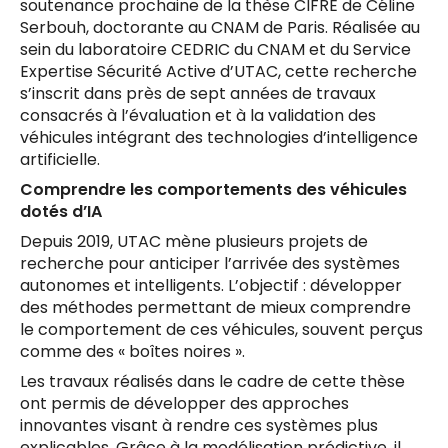
soutenance prochaine de la thèse CIFRE de Céline
Serbouh, doctorante au CNAM de Paris. Réalisée au
sein du laboratoire CEDRIC du CNAM et du Service
Expertise Sécurité Active d’UTAC, cette recherche
s’inscrit dans près de sept années de travaux
consacrés à l’évaluation et à la validation des
véhicules intégrant des technologies d’intelligence
artificielle.
Comprendre les comportements des véhicules
dotés d’IA
Depuis 2019, UTAC mène plusieurs projets de
recherche pour anticiper l’arrivée des systèmes
autonomes et intelligents. L’objectif : développer
des méthodes permettant de mieux comprendre
le comportement de ces véhicules, souvent perçus
comme des « boîtes noires ».
Les travaux réalisés dans le cadre de cette thèse
ont permis de développer des approches
innovantes visant à rendre ces systèmes plus
explicables. Grâce à la modélisation prédictive, il