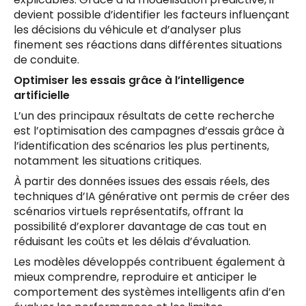
devient possible d’identifier les facteurs influençant
les décisions du véhicule et d’analyser plus
finement ses réactions dans différentes situations
de conduite.
Optimiser les essais grâce à l’intelligence
artificielle
L’un des principaux résultats de cette recherche
est l’optimisation des campagnes d’essais grâce à
l’identification des scénarios les plus pertinents,
notamment les situations critiques.
À partir des données issues des essais réels, des
techniques d’IA générative ont permis de créer des
scénarios virtuels représentatifs, offrant la
possibilité d’explorer davantage de cas tout en
réduisant les coûts et les délais d’évaluation.
Les modèles développés contribuent également à
mieux comprendre, reproduire et anticiper le
comportement des systèmes intelligents afin d’en