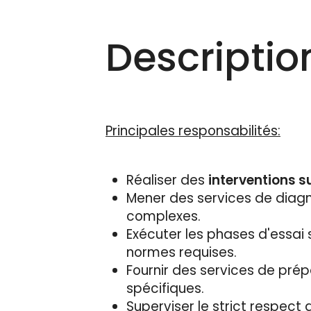
Descriptio
Principales responsabilités:
Réaliser des
interventions s
Mener des services de diag
complexes.
Exécuter les phases d'essai 
normes requises.
Fournir des services de prép
spécifiques.
Superviser le strict respect