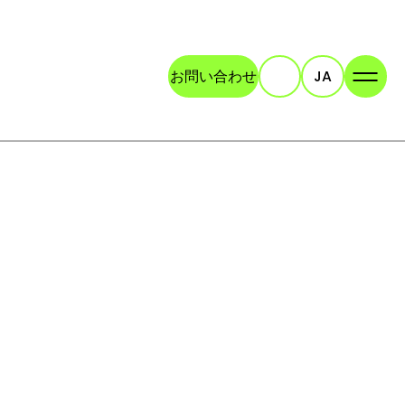
お問い合わせ
JA
検索