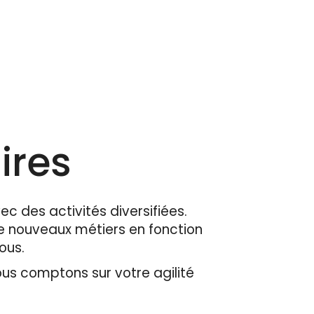
.
ires
ec des activités diversifiées.
 nouveaux métiers en fonction
tous.
ous comptons sur votre agilité