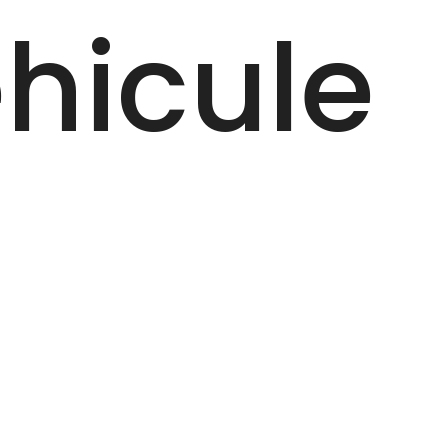
hicule