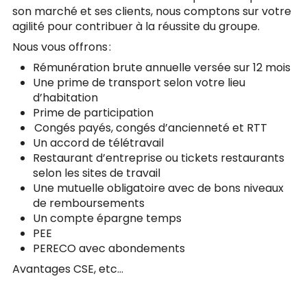
son marché et ses clients, nous comptons sur votre
agilité pour contribuer à la réussite du groupe.
Nous vous offrons :
Rémunération brute annuelle versée sur 12 mois
Une prime de transport selon votre lieu
d’habitation
Prime de participation
Congés payés, congés d’ancienneté et RTT
Un accord de télétravail
Restaurant d’entreprise ou tickets restaurants
selon les sites de travail
Une mutuelle obligatoire avec de bons niveaux
de remboursements
Un compte épargne temps
PEE
PERECO avec abondements
Avantages CSE, etc…