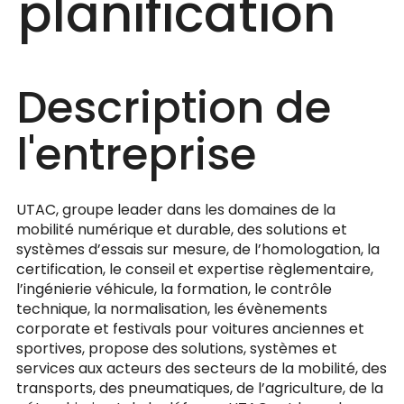
planification
Description de
l'entreprise
UTAC, groupe leader dans les domaines de la
mobilité numérique et durable, des solutions et
systèmes d’essais sur mesure, de l’homologation, la
certification, le conseil et expertise règlementaire,
l’ingénierie véhicule, la formation, le contrôle
technique, la normalisation, les évènements
corporate et festivals pour voitures anciennes et
sportives, propose des solutions, systèmes et
services aux acteurs des secteurs de la mobilité, des
transports, des pneumatiques, de l’agriculture, de la