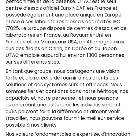
pétrochimie et de la défense. UTAC est le seul
centre d’essais officiel Euro NCAP en France et
possède également une place unique en Europe
grâce à ses laboratoires d’essais accrédités ISO
17025. Le Groupe dispose de centres d’essais et de
laboratoires en France, au Royaume-Uni, en
Finlande et au Maroc, aux USA, en Allemagne ainsi
que des filiales en Chine, en Corée et au Japon.
UTAC emploie aujourd'hui environ 1300 personnes
sur ses différents sites.
En tant que groupe, nous partageons une vision
forte et claire, celle de fournir à nos clients des
solutions et des systèmes sûrs et efficaces. Nous
sommes fiers et confiants dans notre héritage, nos
capacités et notre personnel, et nous pensons
qu'en créant une culture où les individus sentent
qu'ils peuvent faire la différence et aiment venir
travailler, nous pouvons fournir le meilleur service
possible à nos clients.
Nos valeurs fondamentales d'expertise, d'innovation