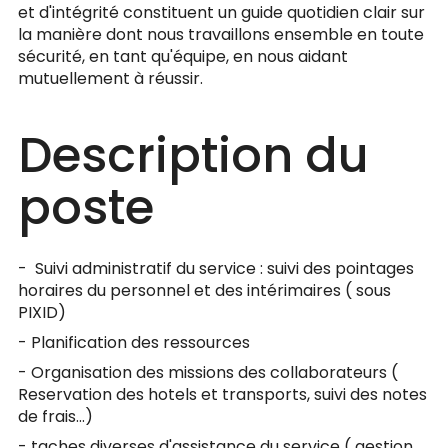
et d'intégrité constituent un guide quotidien clair sur
la manière dont nous travaillons ensemble en toute
sécurité, en tant qu'équipe, en nous aidant
mutuellement à réussir.
Description du
poste
- Suivi administratif du service : suivi des pointages
horaires du personnel et des intérimaires ( sous
PIXID)
- Planification des ressources
- Organisation des missions des collaborateurs (
Reservation des hotels et transports, suivi des notes
de frais...)
- taches diverses d'assistance du service ( gestion