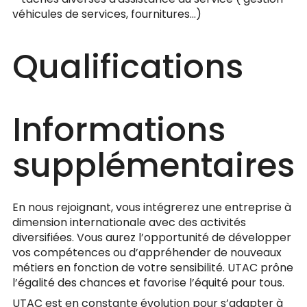
véhicules de services, fournitures...)
Qualifications
Informations
supplémentaires
En nous rejoignant, vous intégrerez une entreprise à
dimension internationale avec des activités
diversifiées. Vous aurez l’opportunité de développer
vos compétences ou d’appréhender de nouveaux
métiers en fonction de votre sensibilité. UTAC prône
l’égalité des chances et favorise l’équité pour tous.
UTAC est en constante évolution pour s’adapter à