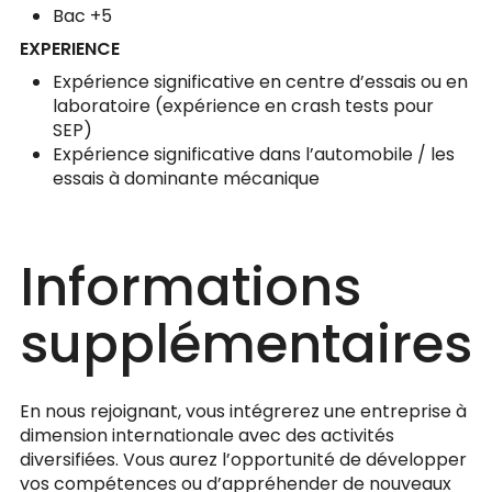
Bac +5
EXPERIENCE
Expérience significative en centre d’essais ou en
laboratoire (expérience en crash tests pour
SEP)
Expérience significative dans l’automobile / les
essais à dominante mécanique
Informations
supplémentaires
En nous rejoignant, vous intégrerez une entreprise à
dimension internationale avec des activités
diversifiées. Vous aurez l’opportunité de développer
vos compétences ou d’appréhender de nouveaux