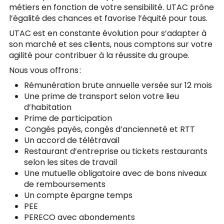
métiers en fonction de votre sensibilité. UTAC prône
l’égalité des chances et favorise l’équité pour tous.
UTAC est en constante évolution pour s’adapter à
son marché et ses clients, nous comptons sur votre
agilité pour contribuer à la réussite du groupe.
Nous vous offrons :
Rémunération brute annuelle versée sur 12 mois
Une prime de transport selon votre lieu
d’habitation
Prime de participation
Congés payés, congés d’ancienneté et RTT
Un accord de télétravail
Restaurant d’entreprise ou tickets restaurants
selon les sites de travail
Une mutuelle obligatoire avec de bons niveaux
de remboursements
Un compte épargne temps
PEE
PERECO avec abondements