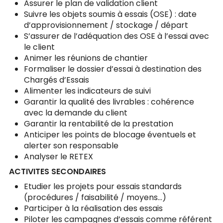
Assurer le plan de validation client
Suivre les objets soumis à essais (OSE) : date
d’approvisionnement / stockage / départ
S’assurer de l’adéquation des OSE à l’essai avec
le client
Animer les réunions de chantier
Formaliser le dossier d’essai à destination des
Chargés d’Essais
Alimenter les indicateurs de suivi
Garantir la qualité des livrables : cohérence
avec la demande du client
Garantir la rentabilité de la prestation
Anticiper les points de blocage éventuels et
alerter son responsable
Analyser le RETEX
ACTIVITES SECONDAIRES
Etudier les projets pour essais standards
(procédures / faisabilité / moyens…)
Participer à la réalisation des essais
Piloter les campagnes d’essais comme référent