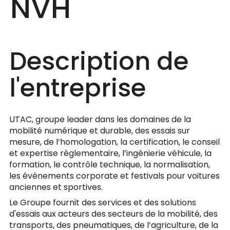
NVH
Description de
l'entreprise
UTAC, groupe leader dans les domaines de la
mobilité numérique et durable, des essais sur
mesure, de l’homologation, la certification, le conseil
et expertise règlementaire, l’ingénierie véhicule, la
formation, le contrôle technique, la normalisation,
les évènements corporate et festivals pour voitures
anciennes et sportives.
Le Groupe fournit des services et des solutions
d'essais aux acteurs des secteurs de la mobilité, des
transports, des pneumatiques, de l’agriculture, de la