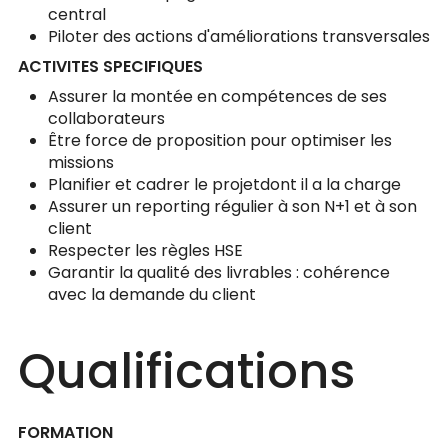
central
Piloter des actions d'améliorations transversales
ACTIVITES SPECIFIQUES
Assurer la montée en compétences de ses
collaborateurs
Être force de proposition pour optimiser les
missions
Planifier et cadrer le projetdont il a la charge
Assurer un reporting régulier à son N+1 et à son
client
Respecter les règles HSE
Garantir la qualité des livrables : cohérence
avec la demande du client
Qualifications
FORMATION