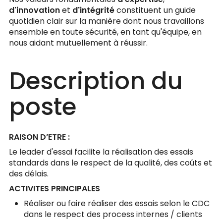
d'innovation
et
d'intégrité
constituent un guide
quotidien clair sur la manière dont nous travaillons
ensemble en toute sécurité, en tant qu'équipe, en
nous aidant mutuellement à réussir.
Description du
poste
RAISON D’ETRE :
Le leader d'essai facilite la réalisation des essais
standards dans le respect de la qualité, des coûts et
des délais.
ACTIVITES PRINCIPALES
Réaliser ou faire réaliser des essais selon le CDC
dans le respect des process internes / clients